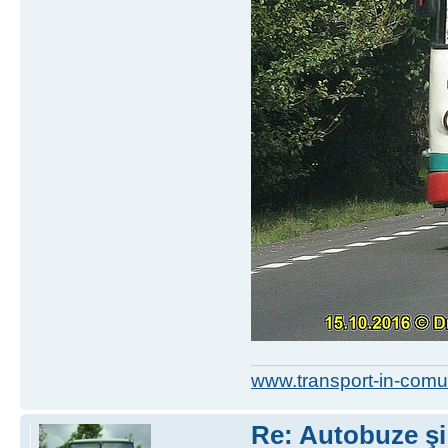
www.transport-in-comu
Re: Autobuze şi 