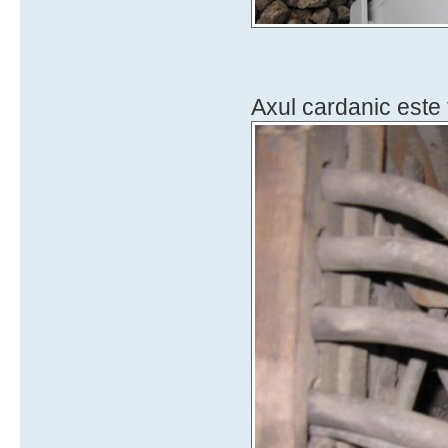
Axul cardanic este 