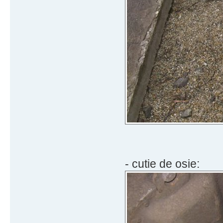
- cutie de osie: