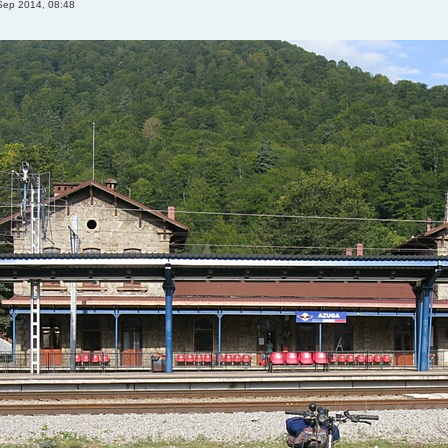
Sep 2014, 08:48