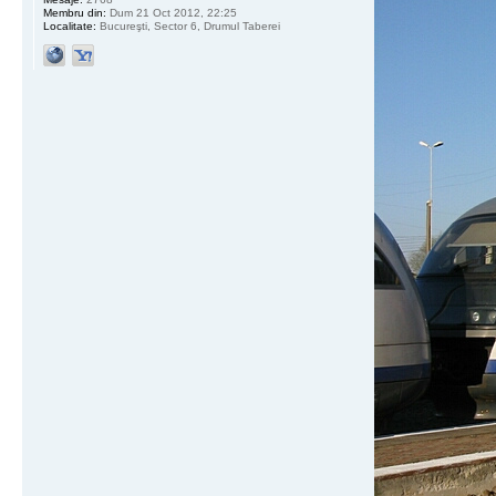
Membru din:
Dum 21 Oct 2012, 22:25
Localitate:
Bucureşti, Sector 6, Drumul Taberei