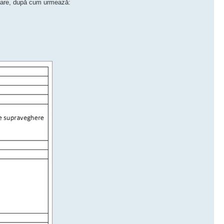
ificare, după cum urmează: