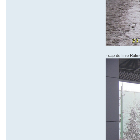
- cap de linie Rulm