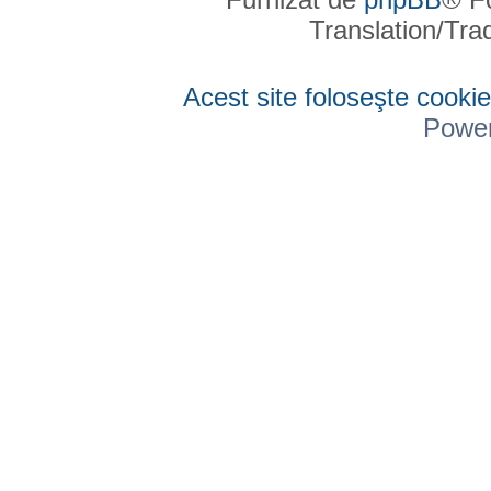
Translation/Tr
Acest site foloseşte cookie
Powe