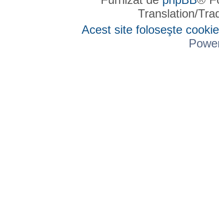
Translation/Tr
Acest site foloseşte cookie
Powe