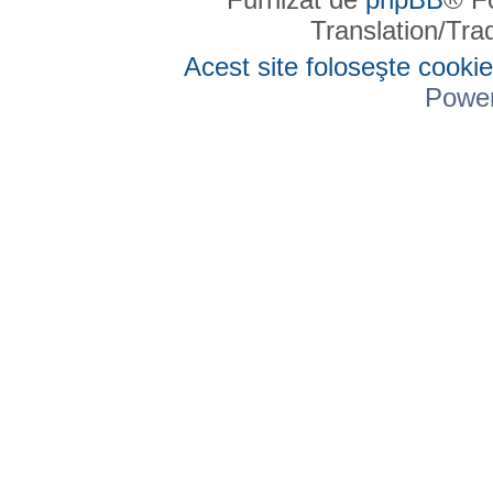
Translation/Tr
Acest site foloseşte cookie
Powe