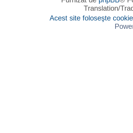
Translation/Tr
Acest site foloseşte cookie
Powe