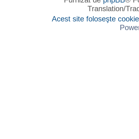
Translation/Tr
Acest site foloseşte cookie
Powe