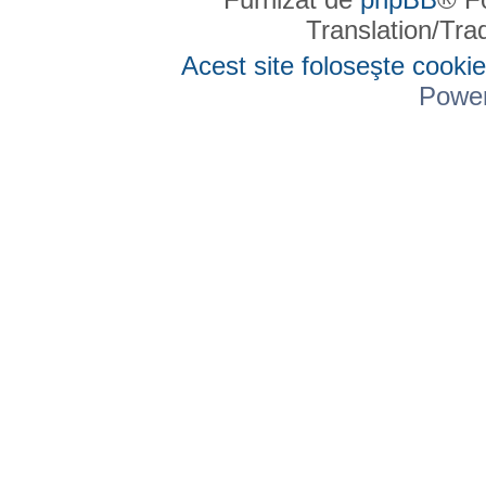
Translation/Tr
Acest site foloseşte cookie
Powe