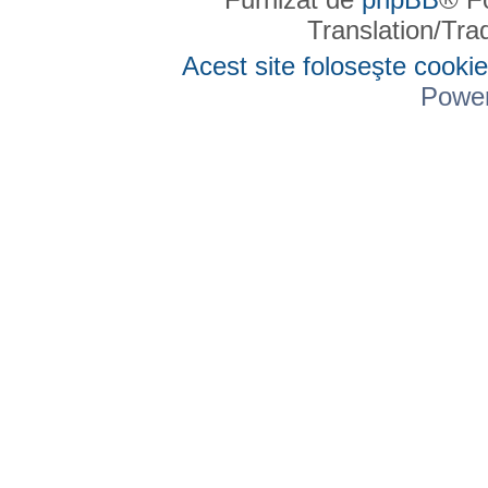
Translation/Tr
Acest site foloseşte cookie
Powe