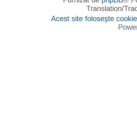
Translation/Tr
Acest site foloseşte cookie
Powe