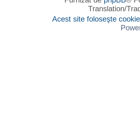
Translation/Tr
Acest site foloseşte cookie
Powe