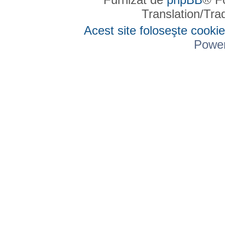
Translation/Tr
Acest site foloseşte cookie
Powe