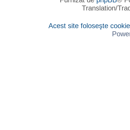
Translation/Tr
Acest site foloseşte cookie
Powe