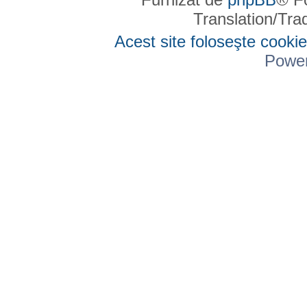
Translation/Tr
Acest site foloseşte cookie
Powe