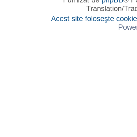
Translation/Tr
Acest site foloseşte cookie
Powe