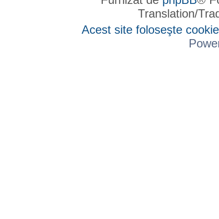
Translation/Tr
Acest site foloseşte cookie
Powe