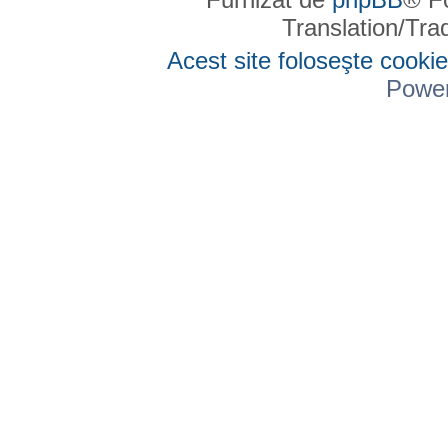
Translation/Tr
Acest site foloseşte cookie
Powe