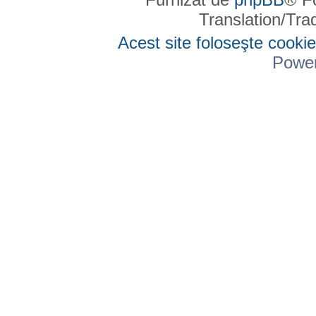
Translation/Tr
Acest site foloseşte cookie
Powe