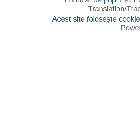
Translation/Tr
Acest site foloseşte cookie
Powe