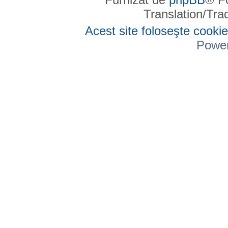
Translation/Tr
Acest site foloseşte cookie
Powe