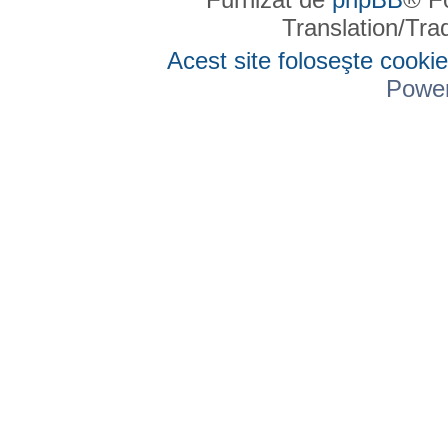
Translation/Tr
Acest site foloseşte cookie
Powe