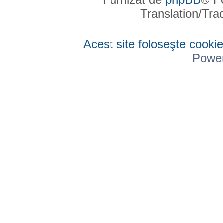
Translation/Tr
Acest site foloseşte cookie
Powe