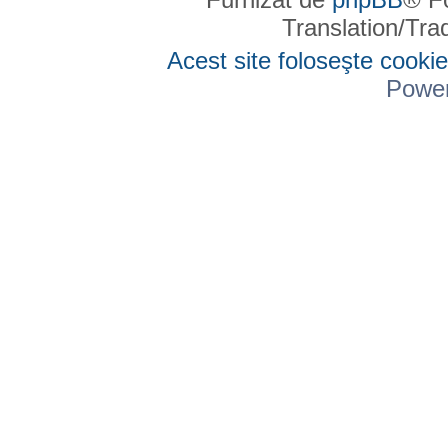
Translation/Tr
Acest site foloseşte cookie
Powe