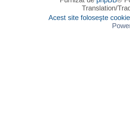
Translation/Tr
Acest site foloseşte cookie
Powe