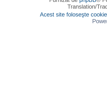
Translation/Tr
Acest site foloseşte cookie
Powe