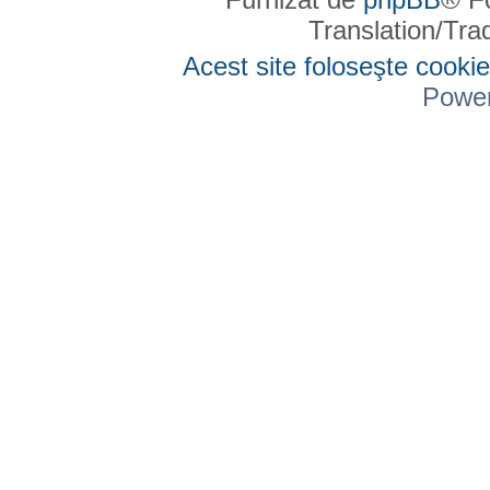
Translation/Tr
Acest site foloseşte cookie
Powe