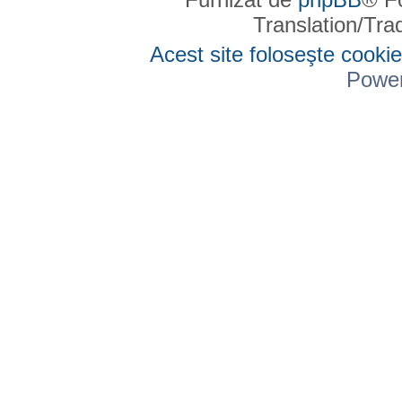
Translation/Tr
Acest site foloseşte cookie
Powe