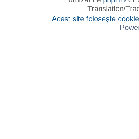
Translation/Tr
Acest site foloseşte cookie
Powe