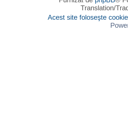
Translation/Tr
Acest site foloseşte cookie
Powe