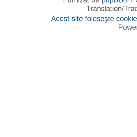
Translation/Tr
Acest site foloseşte cookie
Powe