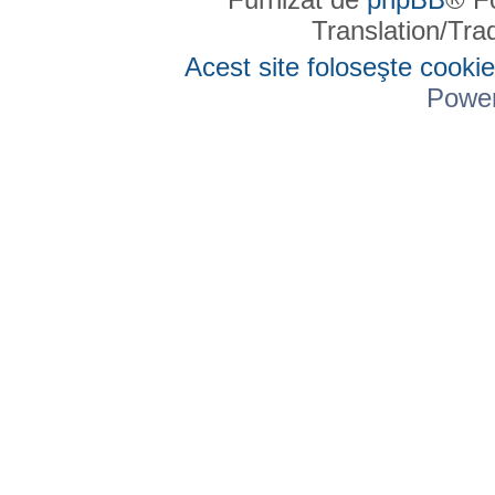
Translation/Tr
Acest site foloseşte cookie
Powe