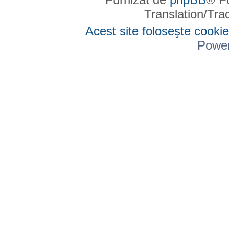
Translation/Tr
Acest site foloseşte cookie
Powe