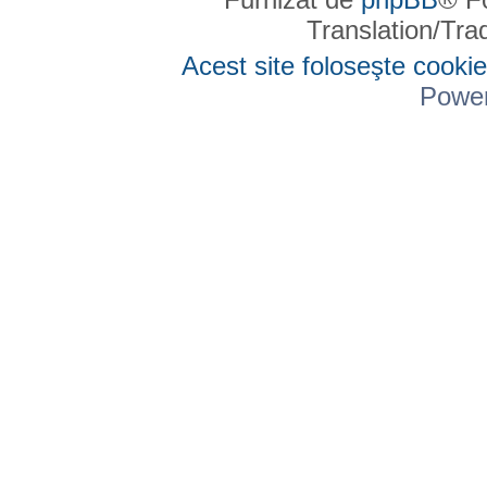
Translation/Tr
Acest site foloseşte cookie
Powe