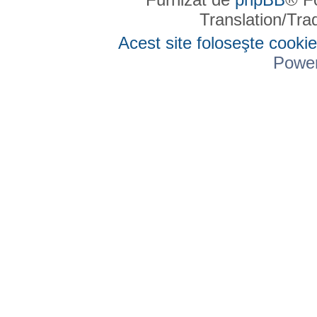
Translation/Tr
Acest site foloseşte cookie
Powe