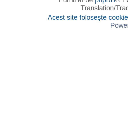
Translation/Tr
Acest site foloseşte cookie
Powe