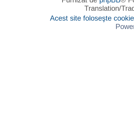
Translation/Tr
Acest site foloseşte cookie
Powe