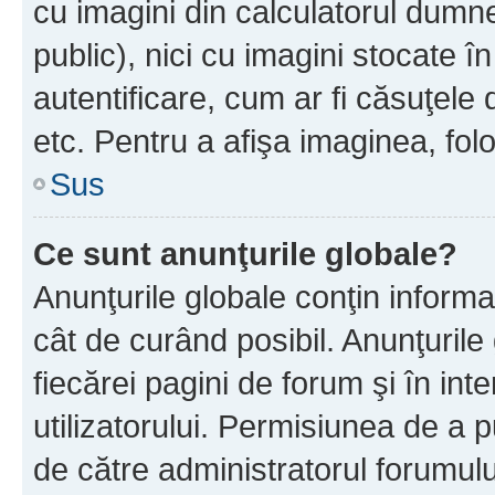
cu imagini din calculatorul dum
public), nici cu imagini stocate 
autentificare, cum ar fi căsuţele 
etc. Pentru a afişa imaginea, folo
Sus
Ce sunt anunţurile globale?
Anunţurile globale conţin informaţi
cât de curând posibil. Anunţurile
fiecărei pagini de forum şi în inte
utilizatorului. Permisiunea de a 
de către administratorul forumulu