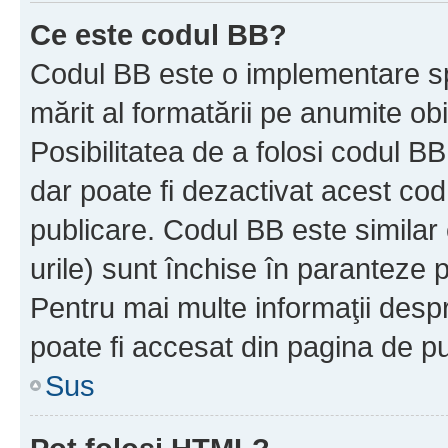
Ce este codul BB?
Codul BB este o implementare sp
mărit al formatării pe anumite ob
Posibilitatea de a folosi codul B
dar poate fi dezactivat acest cod
publicare. Codul BB este similar 
urile) sunt închise în paranteze p
Pentru mai multe informaţii despr
poate fi accesat din pagina de pu
Sus