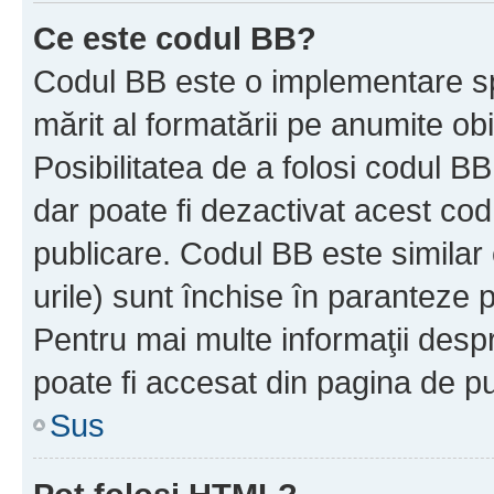
Ce este codul BB?
Codul BB este o implementare sp
mărit al formatării pe anumite ob
Posibilitatea de a folosi codul B
dar poate fi dezactivat acest cod
publicare. Codul BB este similar 
urile) sunt închise în paranteze p
Pentru mai multe informaţii despr
poate fi accesat din pagina de pu
Sus