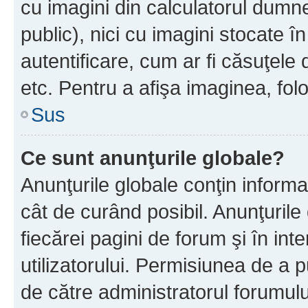
cu imagini din calculatorul dum
public), nici cu imagini stocate 
autentificare, cum ar fi căsuţele 
etc. Pentru a afişa imaginea, folo
Sus
Ce sunt anunţurile globale?
Anunţurile globale conţin informaţi
cât de curând posibil. Anunţurile
fiecărei pagini de forum şi în inte
utilizatorului. Permisiunea de a 
de către administratorul forumulu