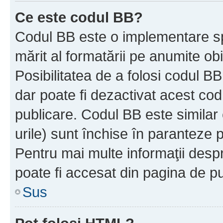
Ce este codul BB?
Codul BB este o implementare sp
mărit al formatării pe anumite ob
Posibilitatea de a folosi codul B
dar poate fi dezactivat acest cod
publicare. Codul BB este similar 
urile) sunt închise în paranteze p
Pentru mai multe informaţii despr
poate fi accesat din pagina de pu
Sus