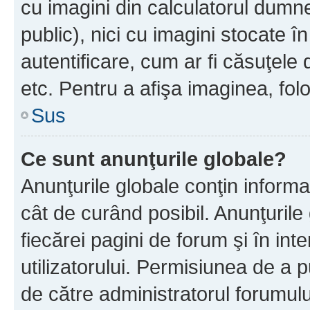
cu imagini din calculatorul dum
public), nici cu imagini stocate 
autentificare, cum ar fi căsuţele 
etc. Pentru a afişa imaginea, folo
Sus
Ce sunt anunţurile globale?
Anunţurile globale conţin informaţi
cât de curând posibil. Anunţurile
fiecărei pagini de forum şi în inte
utilizatorului. Permisiunea de a 
de către administratorul forumulu