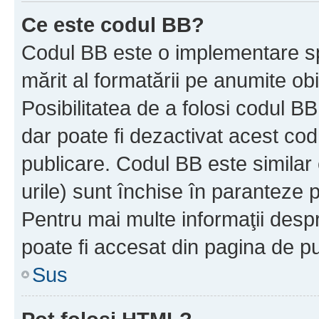
Ce este codul BB?
Codul BB este o implementare sp
mărit al formatării pe anumite ob
Posibilitatea de a folosi codul B
dar poate fi dezactivat acest cod
publicare. Codul BB este similar 
urile) sunt închise în paranteze p
Pentru mai multe informaţii despr
poate fi accesat din pagina de pu
Sus