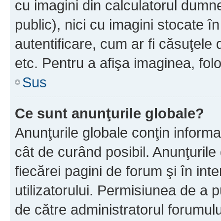
cu imagini din calculatorul dum
public), nici cu imagini stocate 
autentificare, cum ar fi căsuţele 
etc. Pentru a afişa imaginea, folo
Sus
Ce sunt anunţurile globale?
Anunţurile globale conţin informaţi
cât de curând posibil. Anunţurile
fiecărei pagini de forum şi în inte
utilizatorului. Permisiunea de a 
de către administratorul forumulu