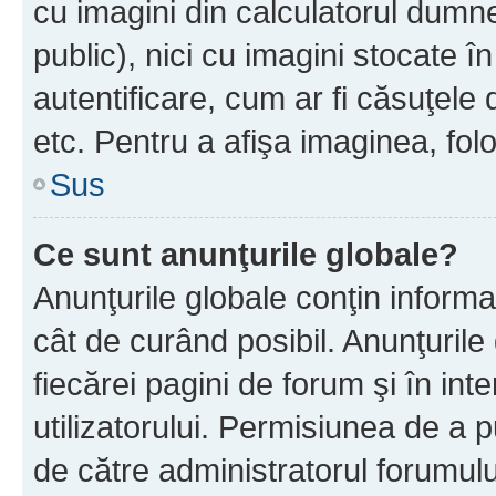
cu imagini din calculatorul dum
public), nici cu imagini stocate 
autentificare, cum ar fi căsuţele 
etc. Pentru a afişa imaginea, folo
Sus
Ce sunt anunţurile globale?
Anunţurile globale conţin informaţi
cât de curând posibil. Anunţurile
fiecărei pagini de forum şi în inte
utilizatorului. Permisiunea de a 
de către administratorul forumulu