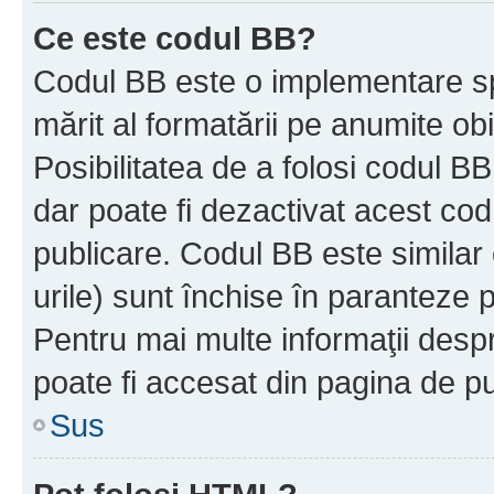
Ce este codul BB?
Codul BB este o implementare sp
mărit al formatării pe anumite ob
Posibilitatea de a folosi codul B
dar poate fi dezactivat acest cod
publicare. Codul BB este similar 
urile) sunt închise în paranteze p
Pentru mai multe informaţii despr
poate fi accesat din pagina de pu
Sus