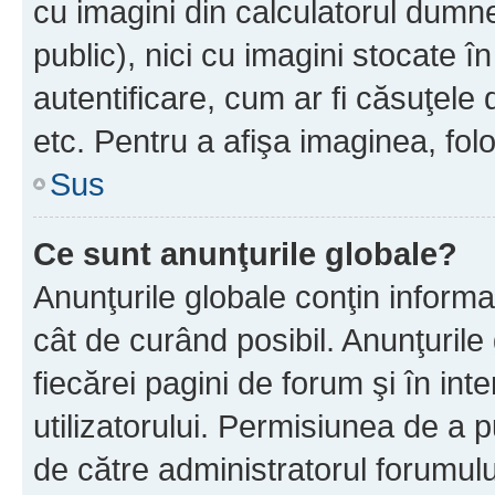
cu imagini din calculatorul dum
public), nici cu imagini stocate 
autentificare, cum ar fi căsuţele 
etc. Pentru a afişa imaginea, folo
Sus
Ce sunt anunţurile globale?
Anunţurile globale conţin informaţi
cât de curând posibil. Anunţurile
fiecărei pagini de forum şi în inte
utilizatorului. Permisiunea de a 
de către administratorul forumulu