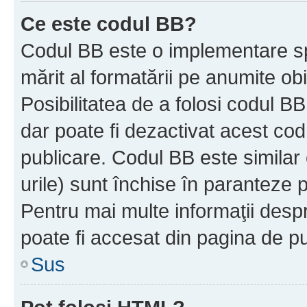
Ce este codul BB?
Codul BB este o implementare sp
mărit al formatării pe anumite ob
Posibilitatea de a folosi codul B
dar poate fi dezactivat acest cod
publicare. Codul BB este similar 
urile) sunt închise în paranteze p
Pentru mai multe informaţii despr
poate fi accesat din pagina de pu
Sus