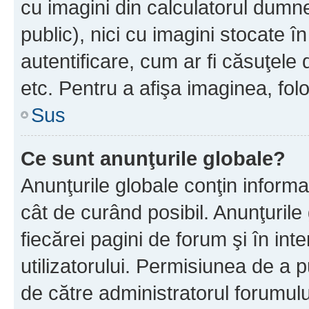
cu imagini din calculatorul dum
public), nici cu imagini stocate 
autentificare, cum ar fi căsuţele 
etc. Pentru a afişa imaginea, folo
Sus
Ce sunt anunţurile globale?
Anunţurile globale conţin informaţi
cât de curând posibil. Anunţurile
fiecărei pagini de forum şi în inte
utilizatorului. Permisiunea de a 
de către administratorul forumulu