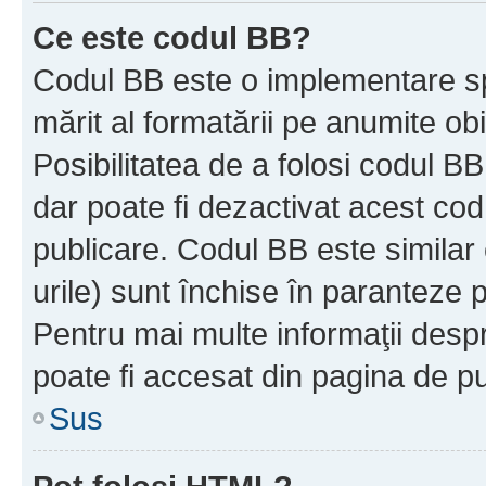
Ce este codul BB?
Codul BB este o implementare sp
mărit al formatării pe anumite ob
Posibilitatea de a folosi codul B
dar poate fi dezactivat acest cod
publicare. Codul BB este similar 
urile) sunt închise în paranteze p
Pentru mai multe informaţii despr
poate fi accesat din pagina de pu
Sus