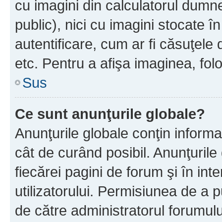
cu imagini din calculatorul dum
public), nici cu imagini stocate 
autentificare, cum ar fi căsuţele 
etc. Pentru a afişa imaginea, folo
Sus
Ce sunt anunţurile globale?
Anunţurile globale conţin informaţi
cât de curând posibil. Anunţurile
fiecărei pagini de forum şi în inte
utilizatorului. Permisiunea de a 
de către administratorul forumulu