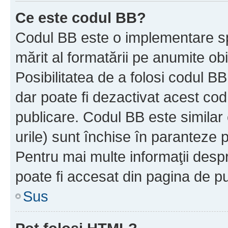
Ce este codul BB?
Codul BB este o implementare sp
mărit al formatării pe anumite ob
Posibilitatea de a folosi codul B
dar poate fi dezactivat acest cod
publicare. Codul BB este similar 
urile) sunt închise în paranteze p
Pentru mai multe informaţii despr
poate fi accesat din pagina de pu
Sus