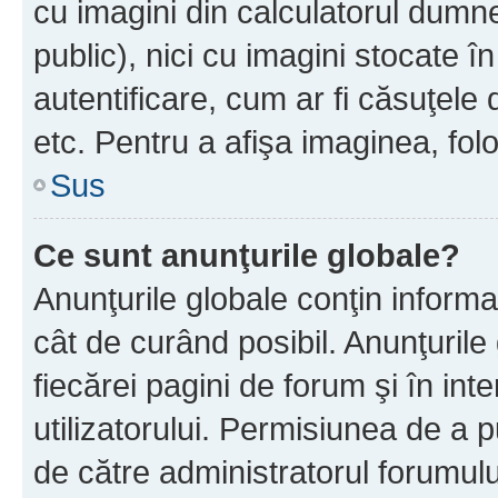
cu imagini din calculatorul dum
public), nici cu imagini stocate 
autentificare, cum ar fi căsuţele 
etc. Pentru a afişa imaginea, folo
Sus
Ce sunt anunţurile globale?
Anunţurile globale conţin informaţi
cât de curând posibil. Anunţurile
fiecărei pagini de forum şi în inte
utilizatorului. Permisiunea de a 
de către administratorul forumulu