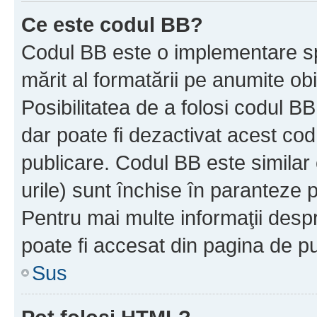
Ce este codul BB?
Codul BB este o implementare sp
mărit al formatării pe anumite ob
Posibilitatea de a folosi codul B
dar poate fi dezactivat acest cod
publicare. Codul BB este similar 
urile) sunt închise în paranteze p
Pentru mai multe informaţii despr
poate fi accesat din pagina de pu
Sus