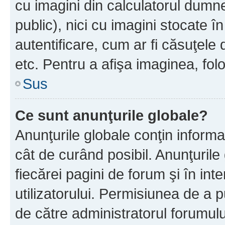
cu imagini din calculatorul dum
public), nici cu imagini stocate 
autentificare, cum ar fi căsuţele 
etc. Pentru a afişa imaginea, folo
Sus
Ce sunt anunţurile globale?
Anunţurile globale conţin informaţi
cât de curând posibil. Anunţurile
fiecărei pagini de forum şi în inte
utilizatorului. Permisiunea de a 
de către administratorul forumulu