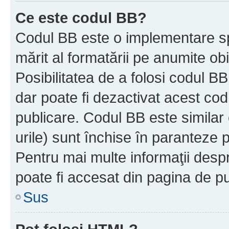
Ce este codul BB?
Codul BB este o implementare sp
mărit al formatării pe anumite ob
Posibilitatea de a folosi codul B
dar poate fi dezactivat acest cod
publicare. Codul BB este similar 
urile) sunt închise în paranteze p
Pentru mai multe informaţii despr
poate fi accesat din pagina de pu
Sus